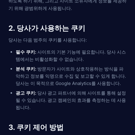
하도록 하기 위해, 그리고 사이트 소유자에게 정보를 제공하
기 위해 광범위하게 사용됩니다.
2. 당사가 사용하는 쿠키
당사는 다음 범주의 쿠키를 사용합니다:
필수 쿠키:
사이트의 기본 기능에 필요합니다. 당사 시스
템에서는 비활성화할 수 없습니다.
분석 쿠키:
방문자가 사이트와 상호작용하는 방식을 파
악하고 정보를 익명으로 수집 및 보고할 수 있게 합니다.
당사는 이 목적으로 Google Analytics를 사용합니다.
광고 쿠키:
당사 광고 파트너에 의해 사이트를 통해 설정
될 수 있습니다. 광고 캠페인의 효과를 측정하는 데 사용
됩니다.
3. 쿠키 제어 방법