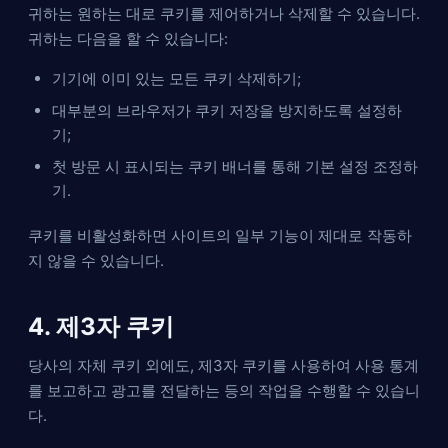
귀하는 원하는 대로 쿠키를 제어하거나 삭제할 수 있습니다.
귀하는 다음을 할 수 있습니다:
기기에 이미 있는 모든 쿠키 삭제하기;
대부분의 브라우저가 쿠키 저장을 방지하도록 설정하
기;
첫 방문 시 표시되는 쿠키 배너를 통해 기본 설정 조정하
기.
쿠키를 비활성화하면 사이트의 일부 기능이 제대로 작동하
지 않을 수 있습니다.
4. 제3자 쿠키
당사의 자체 쿠키 외에도, 제3자 쿠키를 사용하여 사용 통계
를 보고하고 광고를 전달하는 등의 작업을 수행할 수 있습니
다.