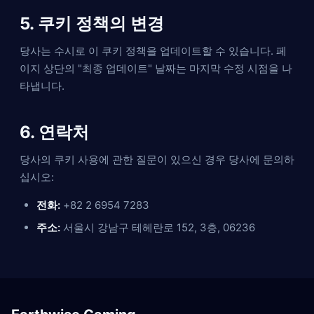
5. 쿠키 정책의 변경
당사는 수시로 이 쿠키 정책을 업데이트할 수 있습니다. 페
이지 상단의 "최종 업데이트" 날짜는 마지막 수정 시점을 나
타냅니다.
6. 연락처
당사의 쿠키 사용에 관한 질문이 있으신 경우 당사에 문의하
십시오:
전화:
+82 2 6954 7283
주소:
서울시 강남구 테헤란로 152, 3층, 06236