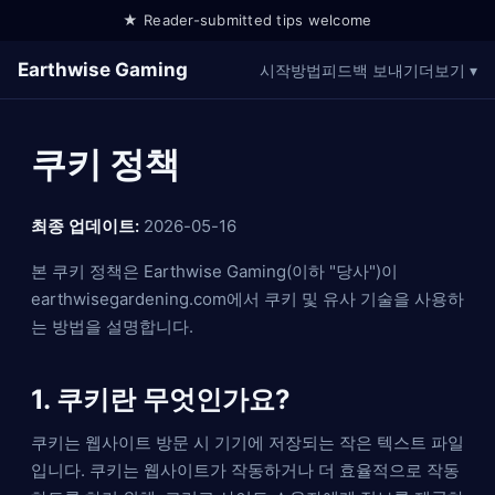
★ Reader-submitted tips welcome
Earthwise Gaming
시작
방법
피드백 보내기
더보기 ▾
쿠키 정책
최종 업데이트:
2026-05-16
본 쿠키 정책은 Earthwise Gaming(이하 "당사")이
earthwisegardening.com에서 쿠키 및 유사 기술을 사용하
는 방법을 설명합니다.
1. 쿠키란 무엇인가요?
쿠키는 웹사이트 방문 시 기기에 저장되는 작은 텍스트 파일
입니다. 쿠키는 웹사이트가 작동하거나 더 효율적으로 작동