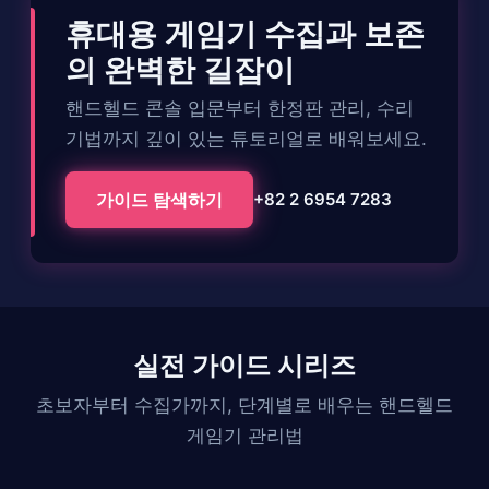
휴대용 게임기 수집과 보존
의 완벽한 길잡이
핸드헬드 콘솔 입문부터 한정판 관리, 수리
기법까지 깊이 있는 튜토리얼로 배워보세요.
가이드 탐색하기
+82 2 6954 7283
실전 가이드 시리즈
초보자부터 수집가까지, 단계별로 배우는 핸드헬드
게임기 관리법