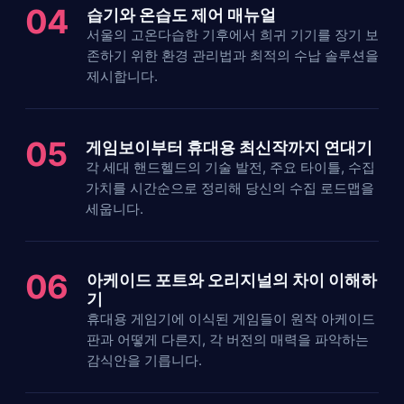
04
습기와 온습도 제어 매뉴얼
서울의 고온다습한 기후에서 희귀 기기를 장기 보
존하기 위한 환경 관리법과 최적의 수납 솔루션을
제시합니다.
05
게임보이부터 휴대용 최신작까지 연대기
각 세대 핸드헬드의 기술 발전, 주요 타이틀, 수집
가치를 시간순으로 정리해 당신의 수집 로드맵을
세웁니다.
06
아케이드 포트와 오리지널의 차이 이해하
기
휴대용 게임기에 이식된 게임들이 원작 아케이드
판과 어떻게 다른지, 각 버전의 매력을 파악하는
감식안을 기릅니다.