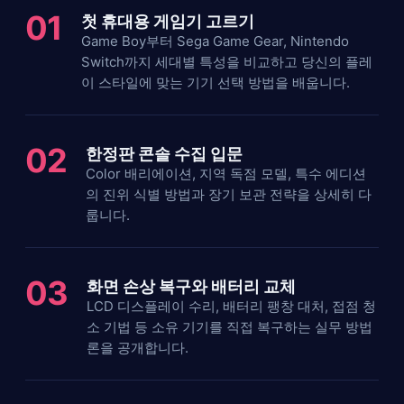
01
첫 휴대용 게임기 고르기
Game Boy부터 Sega Game Gear, Nintendo
Switch까지 세대별 특성을 비교하고 당신의 플레
이 스타일에 맞는 기기 선택 방법을 배웁니다.
02
한정판 콘솔 수집 입문
Color 배리에이션, 지역 독점 모델, 특수 에디션
의 진위 식별 방법과 장기 보관 전략을 상세히 다
룹니다.
03
화면 손상 복구와 배터리 교체
LCD 디스플레이 수리, 배터리 팽창 대처, 접점 청
소 기법 등 소유 기기를 직접 복구하는 실무 방법
론을 공개합니다.