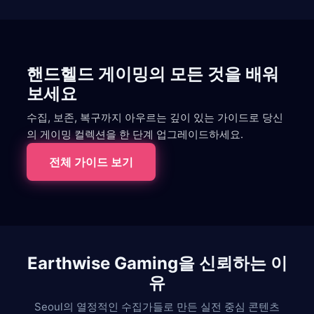
핸드헬드 게이밍의 모든 것을 배워
보세요
수집, 보존, 복구까지 아우르는 깊이 있는 가이드로 당신
의 게이밍 컬렉션을 한 단계 업그레이드하세요.
전체 가이드 보기
Earthwise Gaming을 신뢰하는 이
유
Seoul의 열정적인 수집가들로 만든 실전 중심 콘텐츠