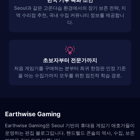
한국 기후 특화 조언
Seoul과 같은 고온다습 환경에서의 장기 보존 전략, 지
역 수리점 추천, 국내 수집 커뮤니티 정보를 제공합니
다.
💡
초보자부터 전문가까지
처음 게임기를 구매하는 분부터 희귀 한정판 인정 기준
을 아는 수집가까지 모두를 위한 점진적 학습 경로.
Earthwise Gaming
Earthwise Gaming은 Seoul 기반의 휴대용 게임기 애호가들이
운영하는 편집 블로그입니다. 핸드헬드 콘솔의 역사, 수집, 보존