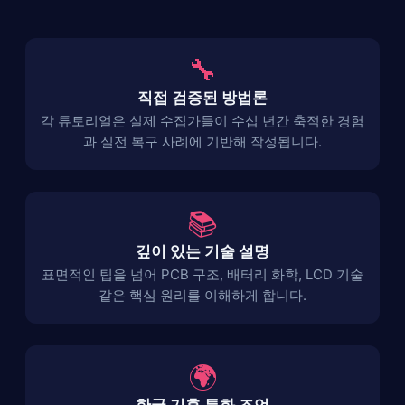
🔧
직접 검증된 방법론
각 튜토리얼은 실제 수집가들이 수십 년간 축적한 경험
과 실전 복구 사례에 기반해 작성됩니다.
📚
깊이 있는 기술 설명
표면적인 팁을 넘어 PCB 구조, 배터리 화학, LCD 기술
같은 핵심 원리를 이해하게 합니다.
🌍